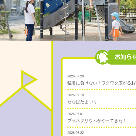
2026.07.29
猛暑に負けない！ワクワク広がるお
2026.07.10
たなばたまつり
2026.07.01
プラネタリウムがやってきた！
2026.06.22