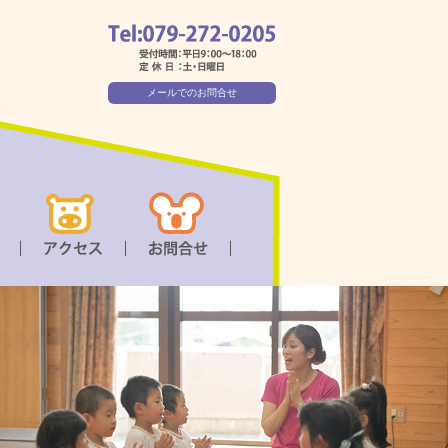
メールでのお問合せ