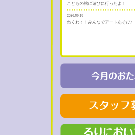
こどもの館に遊びに行ったよ！
2026.06.18
わくわく！みんなでアートあそび♪